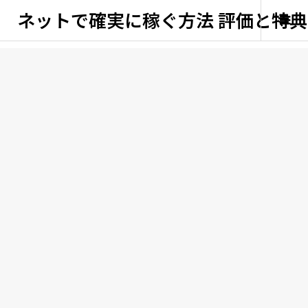
ネットで確実に稼ぐ方法 評価と特典