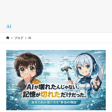
AI
ブログ
AI