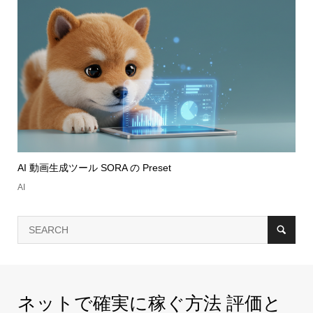
AI 動画生成ツール SORA の Preset
AI
ネットで確実に稼ぐ方法 評価と